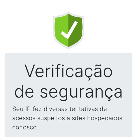
Verificação
de segurança
Seu IP fez diversas tentativas de
acessos suspeitos a sites hospedados
conosco.