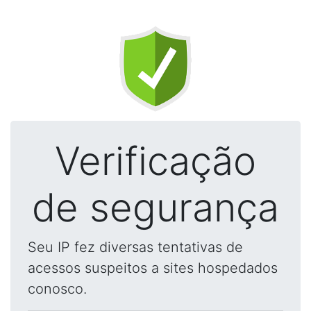
Verificação
de segurança
Seu IP fez diversas tentativas de
acessos suspeitos a sites hospedados
conosco.