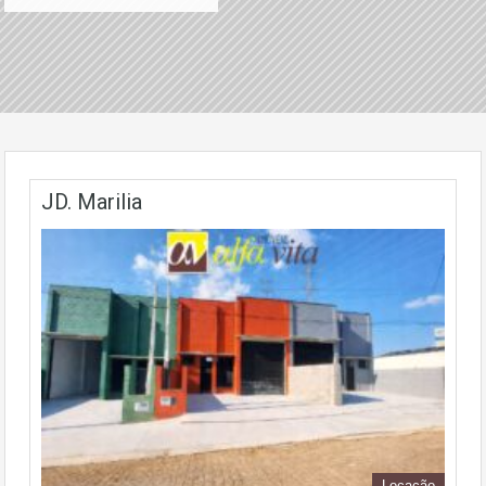
JD. Marilia
Locação