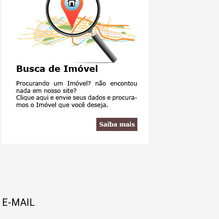
E-MAIL