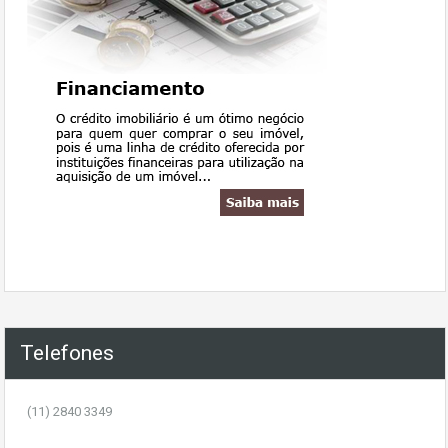
Telefones
(11) 2840 3349