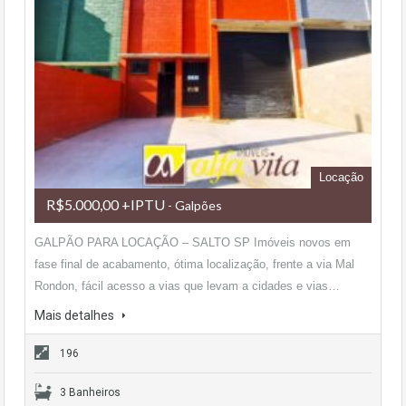
Locação
R$5.000,00 +IPTU
- Galpões
GALPÃO PARA LOCAÇÃO – SALTO SP Imóveis novos em
fase final de acabamento, ótima localização, frente a via Mal
Rondon, fácil acesso a vias que levam a cidades e vias…
Mais detalhes
196
3 Banheiros