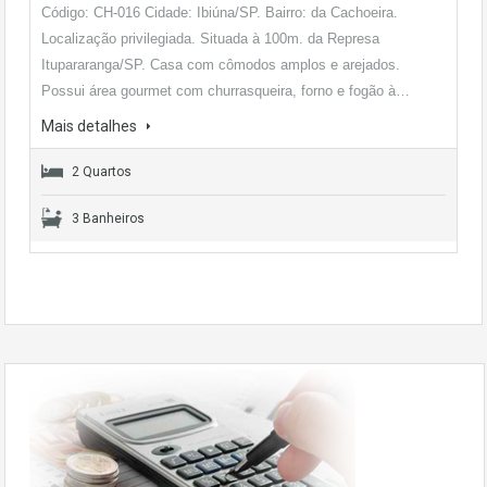
Código: CH-016 Cidade: Ibiúna/SP. Bairro: da Cachoeira.
Localização privilegiada. Situada à 100m. da Represa
Itupararanga/SP. Casa com cômodos amplos e arejados.
Possui área gourmet com churrasqueira, forno e fogão à…
Mais detalhes
2 Quartos
3 Banheiros