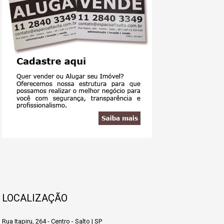
LOCALIZAÇÃO
Rua Itapiru, 264 - Centro - Salto | SP