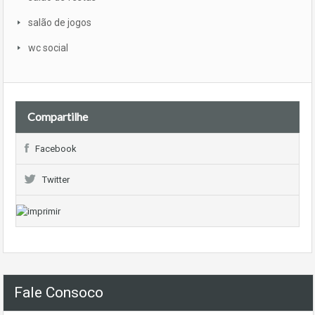
salão de jogos
wc social
Compartilhe
Facebook
Twitter
Fale Consoco