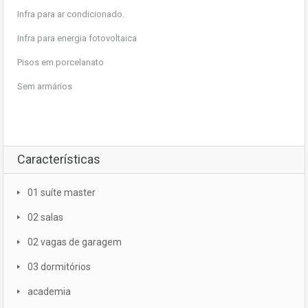
Infra para ar condicionado.
Infra para energia fotovoltaica
Pisos em porcelanato
Sem armários
Características
01 suíte master
02 salas
02 vagas de garagem
03 dormitórios
academia