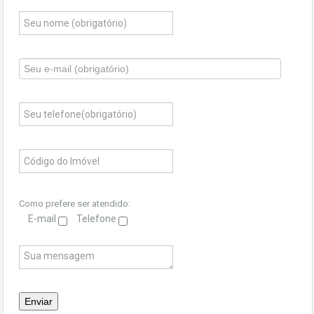
Como prefere ser atendido:
E-mail
Telefone