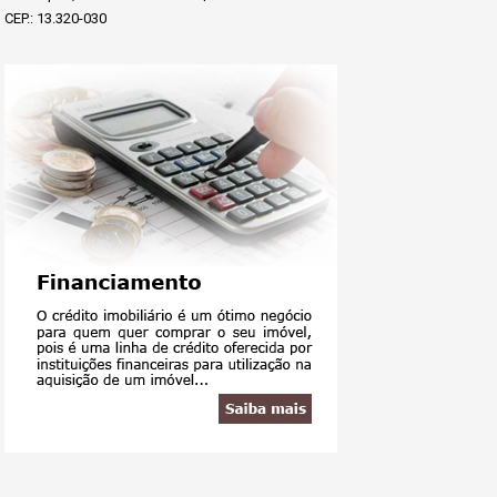
CEP.: 13.320-030