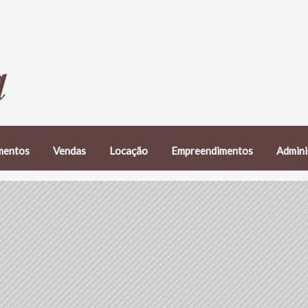
mentos
Vendas
Locação
Empreendimentos
Admini