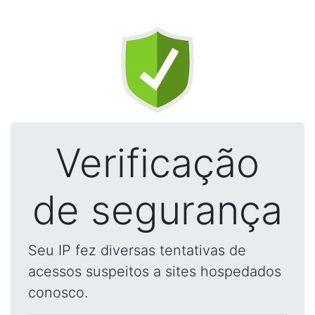
Verificação
de segurança
Seu IP fez diversas tentativas de
acessos suspeitos a sites hospedados
conosco.