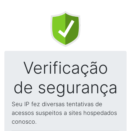
Verificação
de segurança
Seu IP fez diversas tentativas de
acessos suspeitos a sites hospedados
conosco.