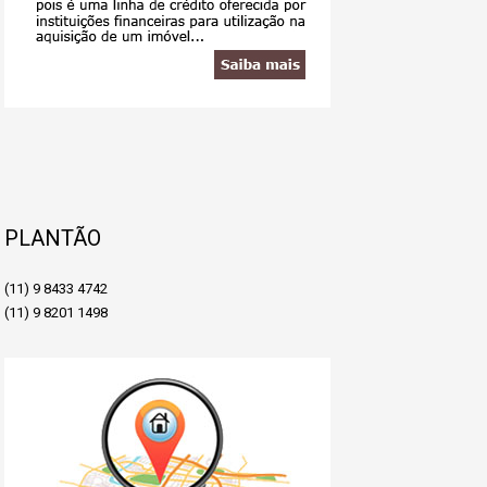
PLANTÃO
(11) 9 8433 4742
(11) 9 8201 1498