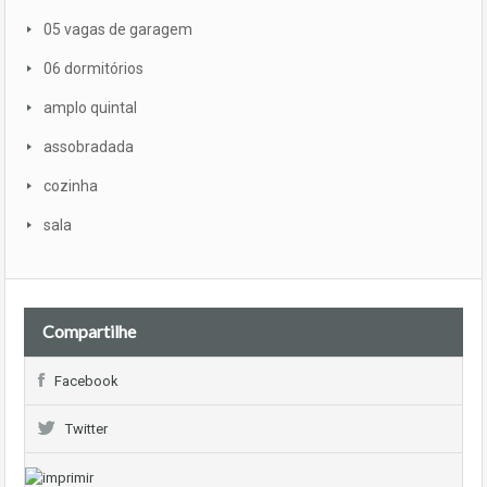
05 vagas de garagem
06 dormitórios
amplo quintal
assobradada
cozinha
sala
Compartilhe
Facebook
Twitter