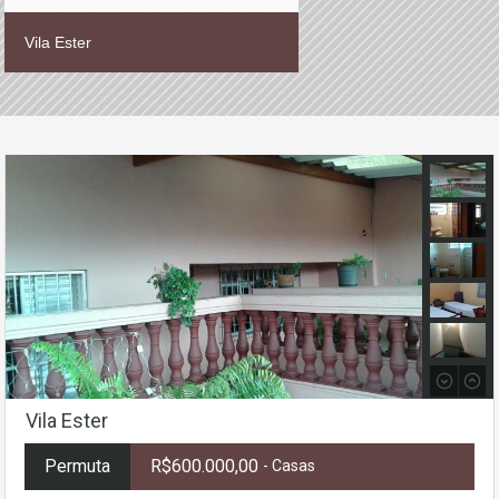
Vila Ester
Vila Ester
Permuta
R$600.000,00
- Casas