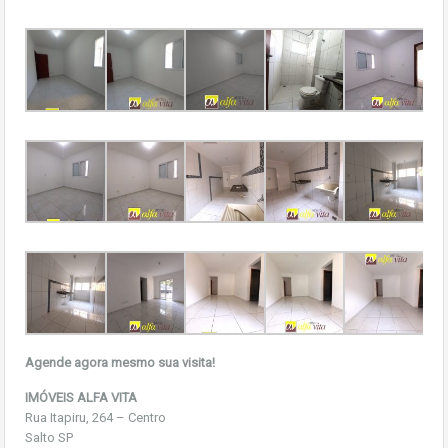
Agende agora mesmo sua visita!
IMÓVEIS ALFA VITA
Rua Itapiru, 264 – Centro
Salto SP