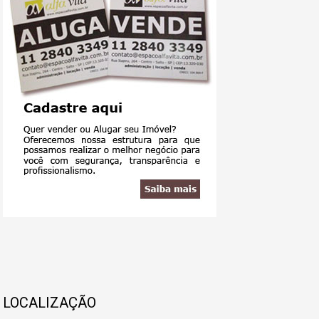
LOCALIZAÇÃO