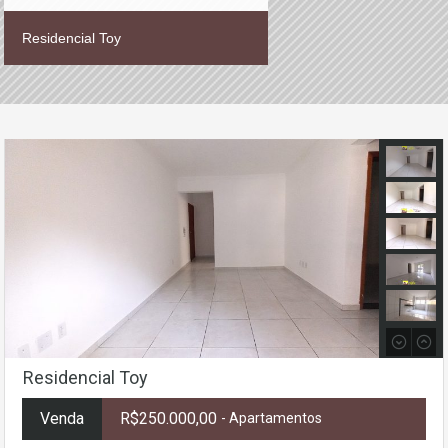
Residencial Toy
Residencial Toy
Venda
R$250.000,00
- Apartamentos