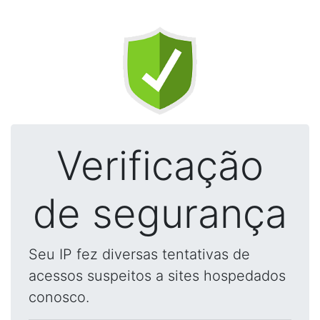
Verificação
de segurança
Seu IP fez diversas tentativas de
acessos suspeitos a sites hospedados
conosco.