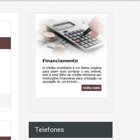
Telefones