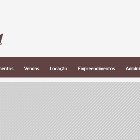
mentos
Vendas
Locação
Empreendimentos
Admini