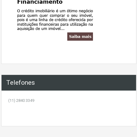
Telefones
(11) 2840 3349