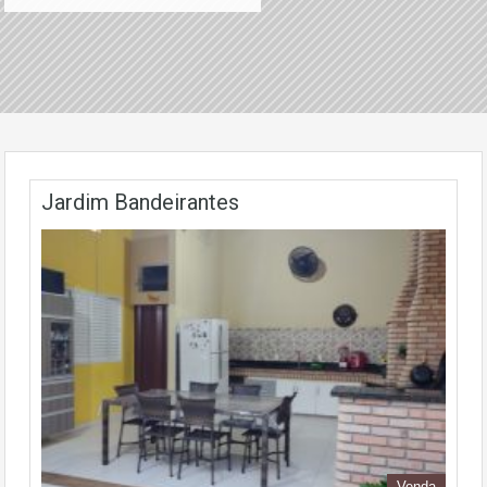
Jardim Bandeirantes
Venda