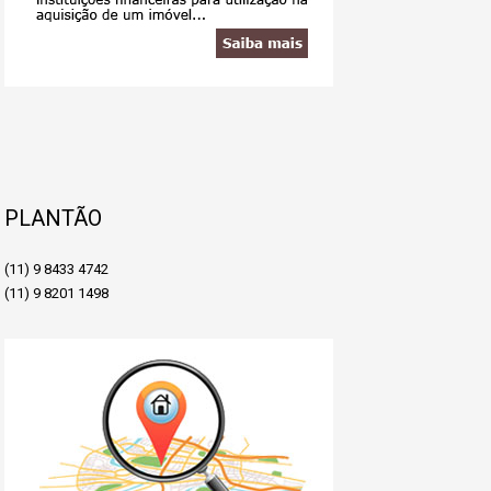
PLANTÃO
(11) 9 8433 4742
(11) 9 8201 1498