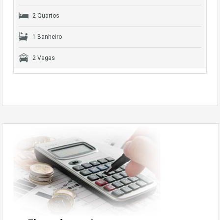
2 Quartos
1 Banheiro
2 Vagas