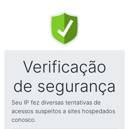
Verificação
de segurança
Seu IP fez diversas tentativas de
acessos suspeitos a sites hospedados
conosco.