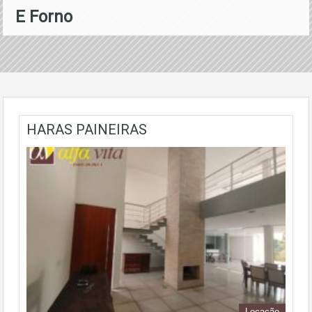
E Forno
HARAS PAINEIRAS
Locação