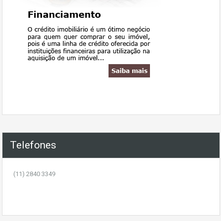
Telefones
(11) 2840 3349