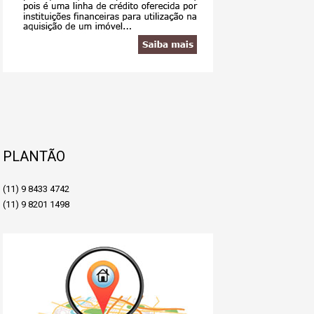
PLANTÃO
(11) 9 8433 4742
(11) 9 8201 1498