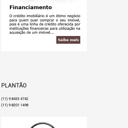
PLANTÃO
(11) 9 8433 4742
(11) 9 8201 1498