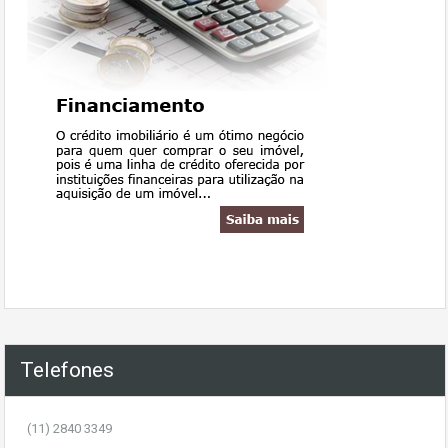
Telefones
(11) 2840 3349