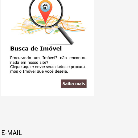
E-MAIL