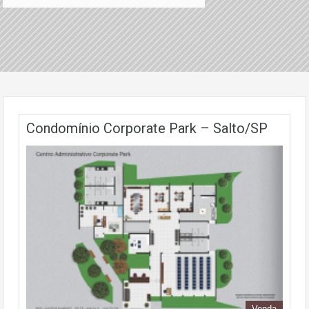
Condomínio Corporate Park – Salto/SP
Venda