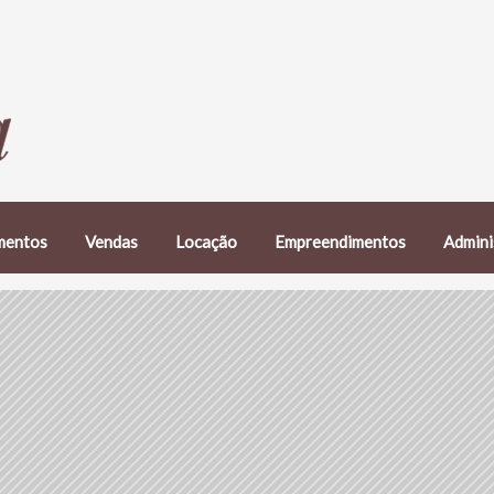
mentos
Vendas
Locação
Empreendimentos
Admini