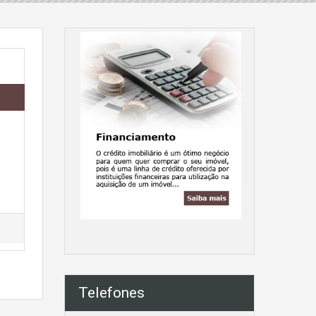
Telefones