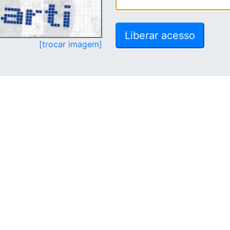
[trocar imagem]