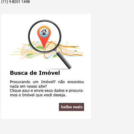
(11) 9 8201 1498