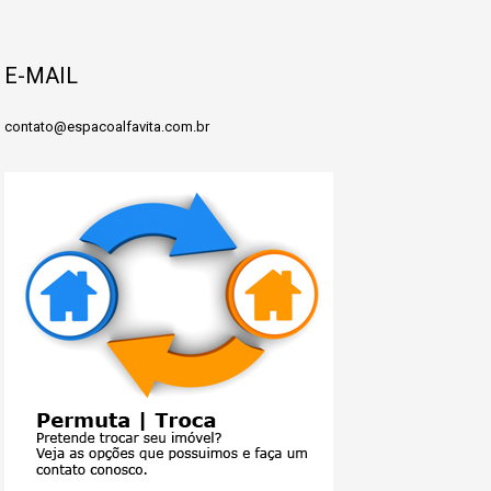
E-MAIL
contato@espacoalfavita.com.br