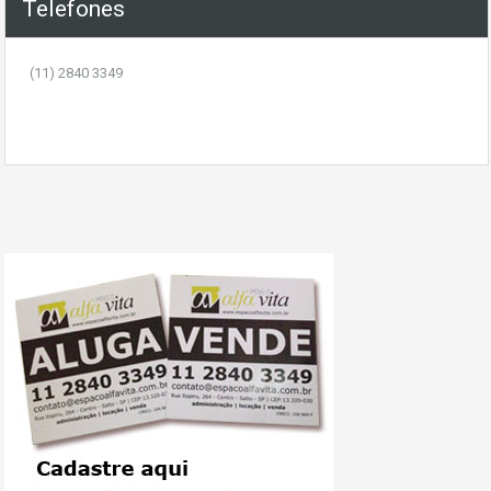
Telefones
(11) 2840 3349