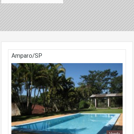
Amparo/SP
Venda