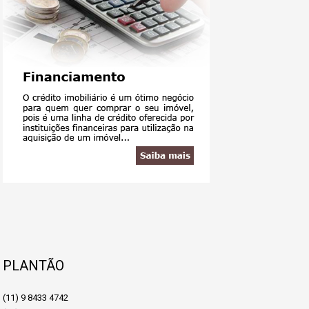
PLANTÃO
(11) 9 8433 4742