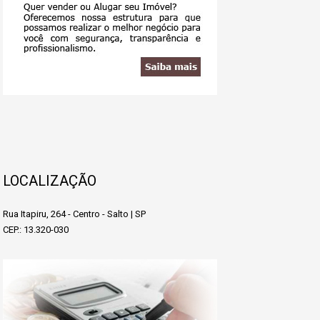
LOCALIZAÇÃO
Rua Itapiru, 264 - Centro - Salto | SP
CEP.: 13.320-030