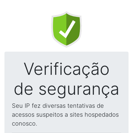
Verificação
de segurança
Seu IP fez diversas tentativas de
acessos suspeitos a sites hospedados
conosco.