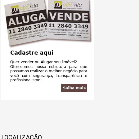
LOCALIZAÇÃO