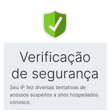
Verificação
de segurança
Seu IP fez diversas tentativas de
acessos suspeitos a sites hospedados
conosco.