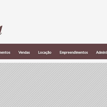
mentos
Vendas
Locação
Empreendimentos
Admini