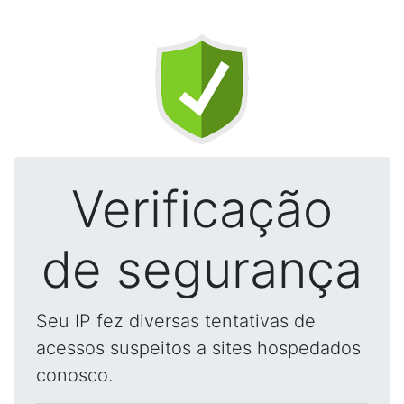
Verificação
de segurança
Seu IP fez diversas tentativas de
acessos suspeitos a sites hospedados
conosco.