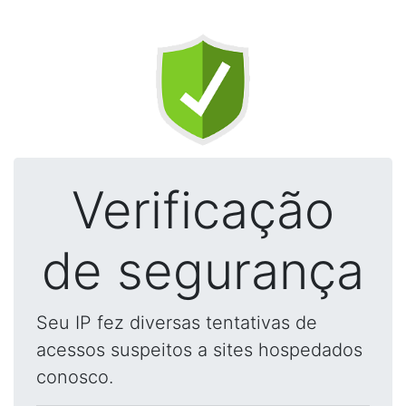
Verificação
de segurança
Seu IP fez diversas tentativas de
acessos suspeitos a sites hospedados
conosco.