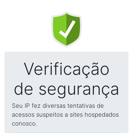
Verificação
de segurança
Seu IP fez diversas tentativas de
acessos suspeitos a sites hospedados
conosco.